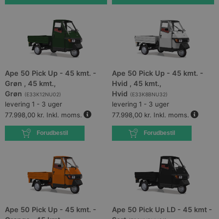
Ape 50 Pick Up - 45 kmt. -
Ape 50 Pick Up - 45 kmt. -
Grøn , 45 kmt.,
Hvid , 45 kmt.,
Grøn
Hvid
(
E33K12NU02
)
(
E33K8BNU32
)
levering 1 - 3 uger
levering 1 - 3 uger
77.998,00 kr.
Inkl. moms.
77.998,00 kr.
Inkl. moms.
Forudbestil
Forudbestil
Ape 50 Pick Up - 45 kmt. -
Ape 50 Pick Up LD - 45 kmt -