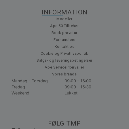
INFORMATION
Modeller
Ape 50 Tilbehør
Book prøvetur
Forhandlere
Kontakt os
Cookie og Privatlivspolitik
Salgs- og leveringsbetingelser
Ape Serviceintervaller
Vores brands
Mandag - Torsdag
09:00 - 16:00
Fredag
09:00 - 15:30
Weekend
Lukket
FØLG TMP