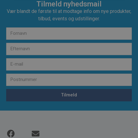
Tilmeld nyhedsmail
Vær blandt de første til at modtage info om nye produkter,
tilbud, events og udstillinger.
Tilmeld