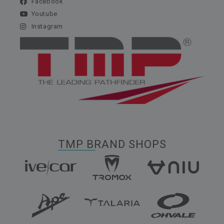
Facebook
Youtube
Instagram
TMP BRAND SHOPS