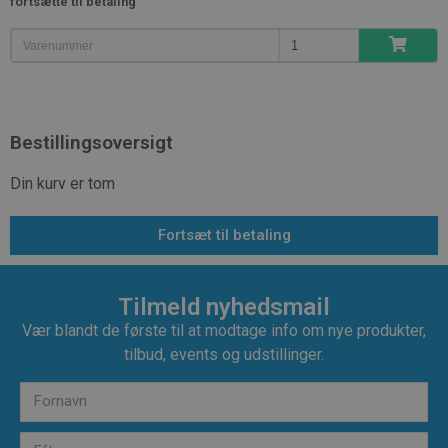
fortsætte til betaling
Bestillingsoversigt
Din kurv er tom
Fortsæt til betaling
Tilmeld nyhedsmail
Vær blandt de første til at modtage info om nye produkter,
tilbud, events og udstillinger.