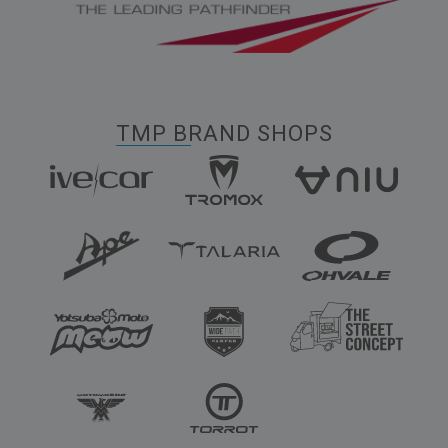
TMP BRAND SHOPS