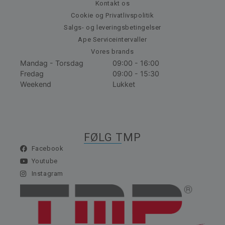
Kontakt os
Cookie og Privatlivspolitik
Salgs- og leveringsbetingelser
Ape Serviceintervaller
Vores brands
Mandag - Torsdag
09:00 - 16:00
Fredag
09:00 - 15:30
Weekend
Lukket
FØLG TMP
Facebook
Youtube
Instagram