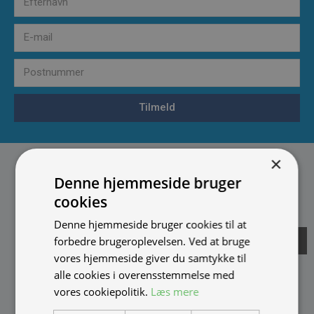
Tilmeld
×
Denne hjemmeside bruger
cookies
Denne hjemmeside bruger cookies til at
forbedre brugeroplevelsen. Ved at bruge
Fortryd køb
vores hjemmeside giver du samtykke til
alle cookies i overensstemmelse med
vores cookiepolitik.
Læs mere
IMPORTØR