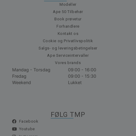
Modeller
Ape 50 Tilbehør
Book prøvetur
Forhandlere
Kontakt os
Cookie og Privatlivspolitik
Salgs- og leveringsbetingelser
Ape Serviceintervaller
Vores brands
Mandag - Torsdag
09:00 - 16:00
Fredag
09:00 - 15:30
Weekend
Lukket
FØLG TMP
Facebook
Youtube