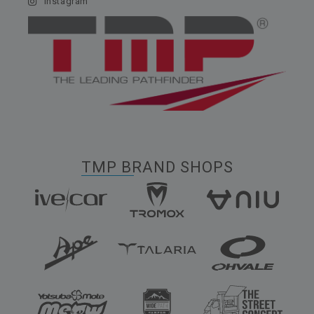
Instagram
TMP BRAND SHOPS